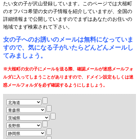
たい女の子が沢山登録しています。このページでは大槌町
のオフパコ希望の女の子情報を紹介していますが、全国の
詳細情報まで公開していますのでまずはあなたのお住いの
地域でまず検索されて下さい。
女の子へのお誘いのメールは無料になっていま
すので、気になる子がいたらどんどんメールし
てみましょう。
※大槌町の女の子にメールを送る際、確認メールが迷惑メールフォ
ルダに入ってしまうことがありますので、ドメイン設定もしくは迷
惑メールフォルダを必ず確認するようにしましょう。