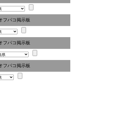
オフパコ掲示板
オフパコ掲示板
オフパコ掲示板