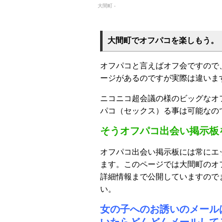
大間町 -
大間町でオフパコを楽しもう。
オフパコと言えばオフ会ですので
ージがあるのですが実際は違いま
ニコニコ超会議の様のビッグなオ
パコ（セックス）る事は可能なの
そうオフパコ出会い掲示板
オフパコ出会い掲示板には常にエ
ます。このページでは大間町のオ
詳細情報まで公開していますので
い。
女の子へのお誘いのメール