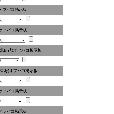
オフパコ掲示板
オフパコ掲示板
(北信越)オフパコ掲示板
(東海)オフパコ掲示板
オフパコ掲示板
オフパコ掲示板