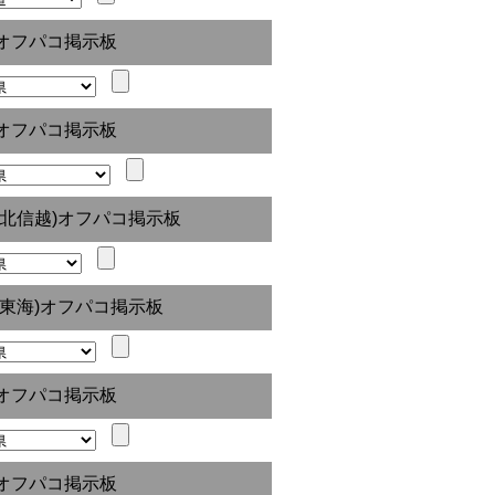
オフパコ掲示板
オフパコ掲示板
(北信越)オフパコ掲示板
(東海)オフパコ掲示板
オフパコ掲示板
オフパコ掲示板