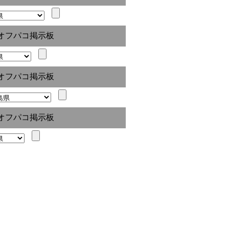
オフパコ掲示板
オフパコ掲示板
オフパコ掲示板