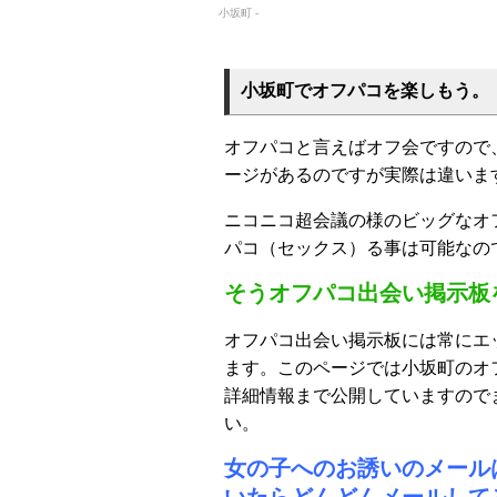
小坂町 -
小坂町でオフパコを楽しもう。
オフパコと言えばオフ会ですので
ージがあるのですが実際は違いま
ニコニコ超会議の様のビッグなオ
パコ（セックス）る事は可能なの
そうオフパコ出会い掲示板
オフパコ出会い掲示板には常にエ
ます。このページでは小坂町のオ
詳細情報まで公開していますので
い。
女の子へのお誘いのメール