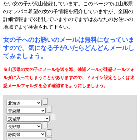
たい女の子が沢山登録しています。このページでは山形県
のオフパコ希望の女の子情報を紹介していますが、全国の
詳細情報まで公開していますのでまずはあなたのお住いの
地域でまず検索されて下さい。
女の子へのお誘いのメールは無料になっていま
すので、気になる子がいたらどんどんメールし
てみましょう。
※山形県の女の子にメールを送る際、確認メールが迷惑メールフォ
ルダに入ってしまうことがありますので、ドメイン設定もしくは迷
惑メールフォルダを必ず確認するようにしましょう。