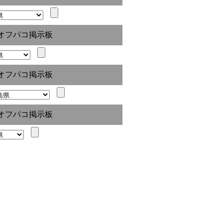
オフパコ掲示板
オフパコ掲示板
オフパコ掲示板