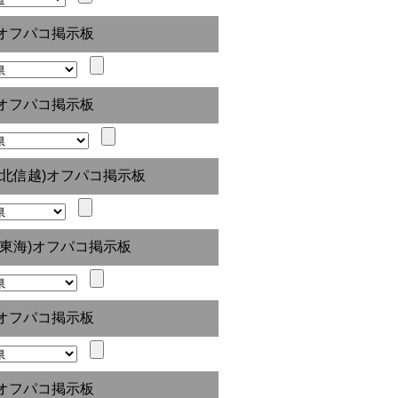
オフパコ掲示板
オフパコ掲示板
(北信越)オフパコ掲示板
(東海)オフパコ掲示板
オフパコ掲示板
オフパコ掲示板