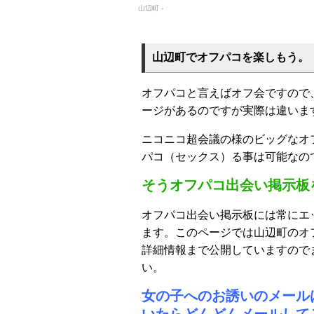
山辺町 -
山辺町でオフパコを楽しもう。
オフパコと言えばオフ会ですので
ージがあるのですが実際は違いま
ニコニコ超会議の様のビッグなオ
パコ（セックス）る事は可能なの
そうオフパコ出会い掲示板
オフパコ出会い掲示板には常にエ
ます。このページでは山辺町のオ
詳細情報まで公開していますので
い。
女の子へのお誘いのメール