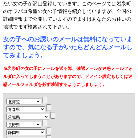
たい女の子が沢山登録しています。このページでは岩泉町
のオフパコ希望の女の子情報を紹介していますが、全国の
詳細情報まで公開していますのでまずはあなたのお住いの
地域でまず検索されて下さい。
女の子へのお誘いのメールは無料になっていま
すので、気になる子がいたらどんどんメールし
てみましょう。
※岩泉町の女の子にメールを送る際、確認メールが迷惑メールフォ
ルダに入ってしまうことがありますので、ドメイン設定もしくは迷
惑メールフォルダを必ず確認するようにしましょう。