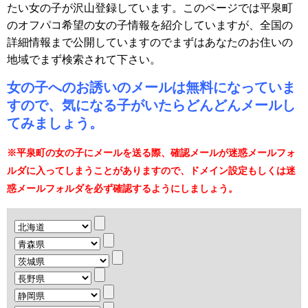
たい女の子が沢山登録しています。このページでは平泉町
のオフパコ希望の女の子情報を紹介していますが、全国の
詳細情報まで公開していますのでまずはあなたのお住いの
地域でまず検索されて下さい。
女の子へのお誘いのメールは無料になっていま
すので、気になる子がいたらどんどんメールし
てみましょう。
※平泉町の女の子にメールを送る際、確認メールが迷惑メールフォ
ルダに入ってしまうことがありますので、ドメイン設定もしくは迷
惑メールフォルダを必ず確認するようにしましょう。