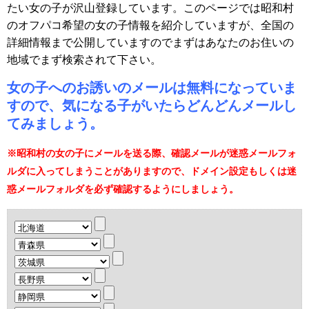
たい女の子が沢山登録しています。このページでは昭和村
のオフパコ希望の女の子情報を紹介していますが、全国の
詳細情報まで公開していますのでまずはあなたのお住いの
地域でまず検索されて下さい。
女の子へのお誘いのメールは無料になっていま
すので、気になる子がいたらどんどんメールし
てみましょう。
※昭和村の女の子にメールを送る際、確認メールが迷惑メールフォ
ルダに入ってしまうことがありますので、ドメイン設定もしくは迷
惑メールフォルダを必ず確認するようにしましょう。