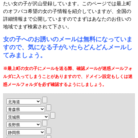
たい女の子が沢山登録しています。このページでは最上町
のオフパコ希望の女の子情報を紹介していますが、全国の
詳細情報まで公開していますのでまずはあなたのお住いの
地域でまず検索されて下さい。
女の子へのお誘いのメールは無料になっていま
すので、気になる子がいたらどんどんメールし
てみましょう。
※最上町の女の子にメールを送る際、確認メールが迷惑メールフォ
ルダに入ってしまうことがありますので、ドメイン設定もしくは迷
惑メールフォルダを必ず確認するようにしましょう。