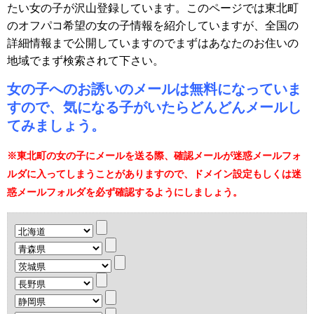
たい女の子が沢山登録しています。このページでは東北町
のオフパコ希望の女の子情報を紹介していますが、全国の
詳細情報まで公開していますのでまずはあなたのお住いの
地域でまず検索されて下さい。
女の子へのお誘いのメールは無料になっていま
すので、気になる子がいたらどんどんメールし
てみましょう。
※東北町の女の子にメールを送る際、確認メールが迷惑メールフォ
ルダに入ってしまうことがありますので、ドメイン設定もしくは迷
惑メールフォルダを必ず確認するようにしましょう。