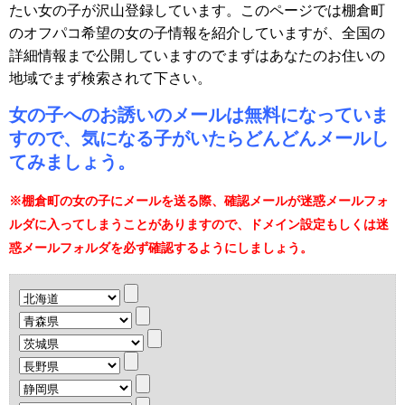
たい女の子が沢山登録しています。このページでは棚倉町
のオフパコ希望の女の子情報を紹介していますが、全国の
詳細情報まで公開していますのでまずはあなたのお住いの
地域でまず検索されて下さい。
女の子へのお誘いのメールは無料になっていま
すので、気になる子がいたらどんどんメールし
てみましょう。
※棚倉町の女の子にメールを送る際、確認メールが迷惑メールフォ
ルダに入ってしまうことがありますので、ドメイン設定もしくは迷
惑メールフォルダを必ず確認するようにしましょう。