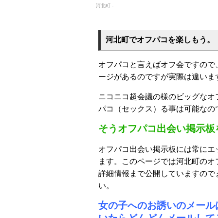
河北町 -
河北町でオフパコを楽しもう。
オフパコと言えばオフ会ですので
ージがあるのですが実際は違いま
ニコニコ超会議の様のビッグなオ
パコ（セックス）る事は可能なの
そうオフパコ出会い掲示板
オフパコ出会い掲示板には常にエ
ます。このページでは河北町のオ
詳細情報まで公開していますので
い。
女の子へのお誘いのメール