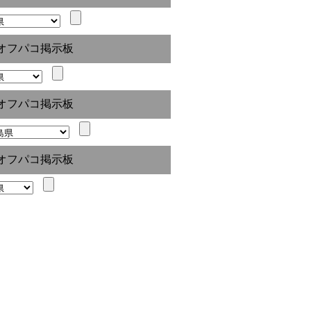
オフパコ掲示板
オフパコ掲示板
オフパコ掲示板