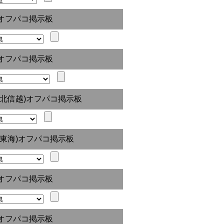
オフパコ掲示板
オフパコ掲示板
(北信越)オフパコ掲示板
(東海)オフパコ掲示板
オフパコ掲示板
オフパコ掲示板