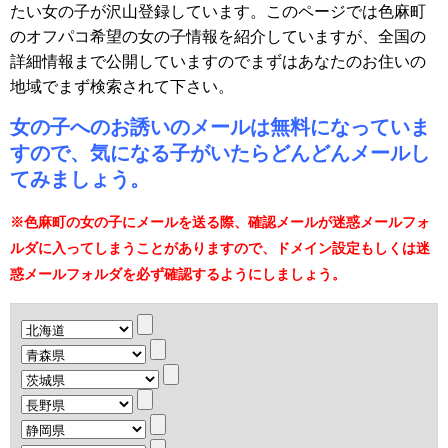
たい女の子が沢山登録しています。このページでは色麻町
のオフパコ希望の女の子情報を紹介していますが、全国の
詳細情報まで公開していますのでまずはあなたのお住いの
地域でまず検索されて下さい。
女の子へのお誘いのメールは無料になっていま
すので、気になる子がいたらどんどんメールし
てみましょう。
※色麻町の女の子にメールを送る際、確認メールが迷惑メールフォ
ルダに入ってしまうことがありますので、ドメイン設定もしくは迷
惑メールフォルダを必ず確認するようにしましょう。