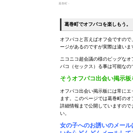
葛巻町 -
葛巻町でオフパコを楽しもう。
オフパコと言えばオフ会ですので
ージがあるのですが実際は違いま
ニコニコ超会議の様のビッグなオ
パコ（セックス）る事は可能なの
そうオフパコ出会い掲示板
オフパコ出会い掲示板には常にエ
ます。このページでは葛巻町のオ
詳細情報まで公開していますので
い。
女の子へのお誘いのメール