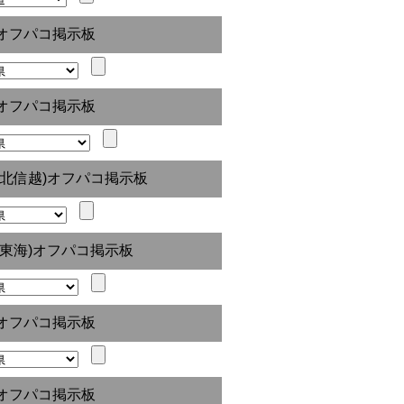
オフパコ掲示板
オフパコ掲示板
(北信越)オフパコ掲示板
(東海)オフパコ掲示板
オフパコ掲示板
オフパコ掲示板