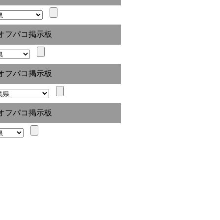
オフパコ掲示板
オフパコ掲示板
オフパコ掲示板