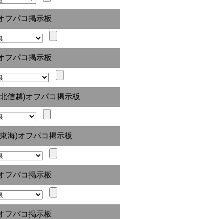
オフパコ掲示板
オフパコ掲示板
(北信越)オフパコ掲示板
(東海)オフパコ掲示板
オフパコ掲示板
オフパコ掲示板