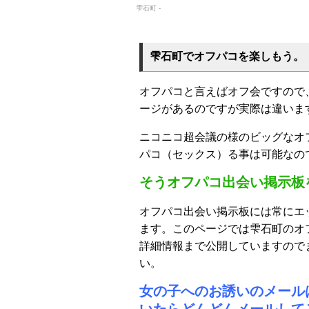
雫石町 -
雫石町でオフパコを楽しもう。
オフパコと言えばオフ会ですので
ージがあるのですが実際は違いま
ニコニコ超会議の様のビッグなオ
パコ（セックス）る事は可能なの
そうオフパコ出会い掲示板
オフパコ出会い掲示板には常にエ
ます。このページでは雫石町のオ
詳細情報まで公開していますので
い。
女の子へのお誘いのメール