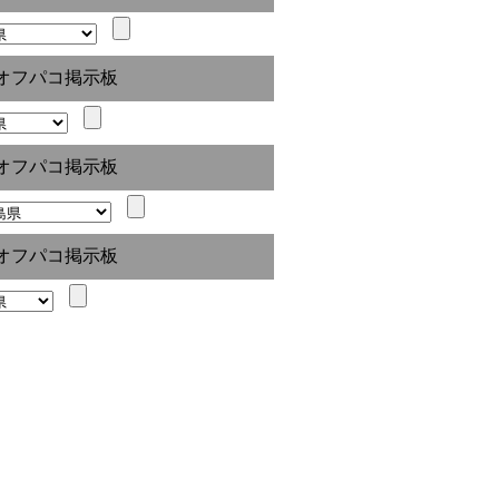
オフパコ掲示板
オフパコ掲示板
オフパコ掲示板