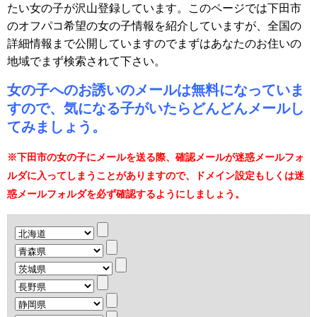
たい女の子が沢山登録しています。このページでは下田市
のオフパコ希望の女の子情報を紹介していますが、全国の
詳細情報まで公開していますのでまずはあなたのお住いの
地域でまず検索されて下さい。
女の子へのお誘いのメールは無料になっていま
すので、気になる子がいたらどんどんメールし
てみましょう。
※下田市の女の子にメールを送る際、確認メールが迷惑メールフォ
ルダに入ってしまうことがありますので、ドメイン設定もしくは迷
惑メールフォルダを必ず確認するようにしましょう。