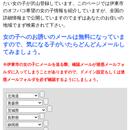
たい女の子が沢山登録しています。このページでは伊東市
のオフパコ希望の女の子情報を紹介していますが、全国の
詳細情報まで公開していますのでまずはあなたのお住いの
地域でまず検索されて下さい。
女の子へのお誘いのメールは無料になっていま
すので、気になる子がいたらどんどんメールし
てみましょう。
※伊東市の女の子にメールを送る際、確認メールが迷惑メールフォ
ルダに入ってしまうことがありますので、ドメイン設定もしくは迷
惑メールフォルダを必ず確認するようにしましょう。