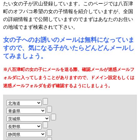
たい女の子が沢山登録しています。このページでは八百津
町のオフパコ希望の女の子情報を紹介していますが、全国
の詳細情報まで公開していますのでまずはあなたのお住い
の地域でまず検索されて下さい。
女の子へのお誘いのメールは無料になっていま
すので、気になる子がいたらどんどんメールし
てみましょう。
※八百津町の女の子にメールを送る際、確認メールが迷惑メールフ
ォルダに入ってしまうことがありますので、ドメイン設定もしくは
迷惑メールフォルダを必ず確認するようにしましょう。