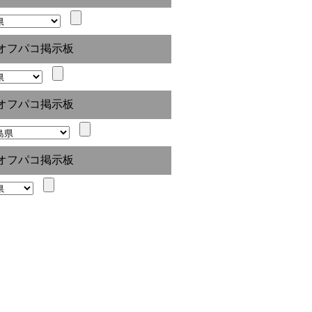
オフパコ掲示板
オフパコ掲示板
オフパコ掲示板