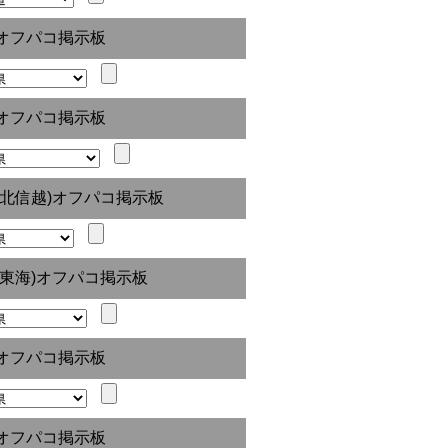
オフパコ掲示板
オフパコ掲示板
(北信越)オフパコ掲示板
(東海)オフパコ掲示板
オフパコ掲示板
オフパコ掲示板