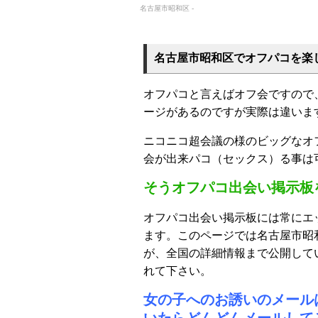
名古屋市昭和区 -
名古屋市昭和区でオフパコを楽
オフパコと言えばオフ会ですので
ージがあるのですが実際は違いま
ニコニコ超会議の様のビッグなオ
会が出来パコ（セックス）る事は
そうオフパコ出会い掲示板
オフパコ出会い掲示板には常にエ
ます。このページでは名古屋市昭
が、全国の詳細情報まで公開して
れて下さい。
女の子へのお誘いのメール