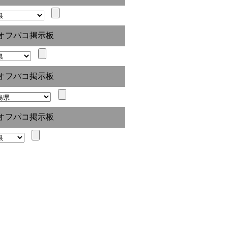
オフパコ掲示板
オフパコ掲示板
オフパコ掲示板