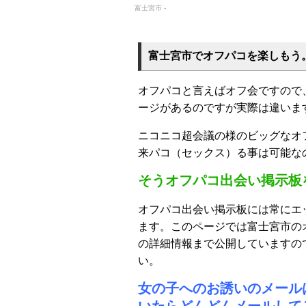
富士宮市 -
富士宮市でオフパコを楽しもう
オフパコと言えばオフ会ですので
ージがあるのですが実際は違いま
ニコニコ超会議の様のビッグなオ
来パコ（セックス）る事は可能な
そうオフパコ出会い掲示板
オフパコ出会い掲示板には常にエ
ます。このページでは富士宮市の
の詳細情報まで公開していますの
い。
女の子へのお誘いのメール