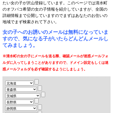
たい女の子が沢山登録しています。このページでは清水町
のオフパコ希望の女の子情報を紹介していますが、全国の
詳細情報まで公開していますのでまずはあなたのお住いの
地域でまず検索されて下さい。
女の子へのお誘いのメールは無料になっていま
すので、気になる子がいたらどんどんメールし
てみましょう。
※清水町の女の子にメールを送る際、確認メールが迷惑メールフォ
ルダに入ってしまうことがありますので、ドメイン設定もしくは迷
惑メールフォルダを必ず確認するようにしましょう。