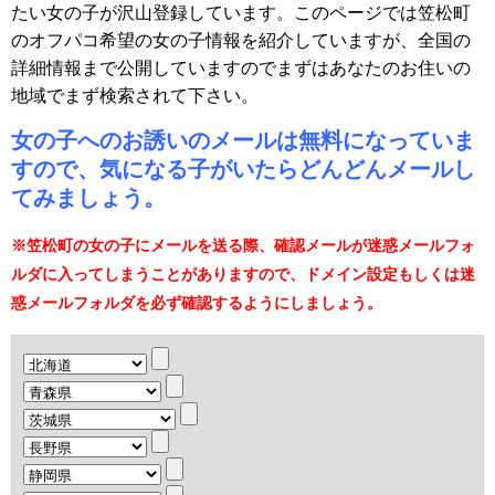
たい女の子が沢山登録しています。このページでは笠松町
のオフパコ希望の女の子情報を紹介していますが、全国の
詳細情報まで公開していますのでまずはあなたのお住いの
地域でまず検索されて下さい。
女の子へのお誘いのメールは無料になっていま
すので、気になる子がいたらどんどんメールし
てみましょう。
※笠松町の女の子にメールを送る際、確認メールが迷惑メールフォ
ルダに入ってしまうことがありますので、ドメイン設定もしくは迷
惑メールフォルダを必ず確認するようにしましょう。