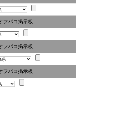
オフパコ掲示板
オフパコ掲示板
オフパコ掲示板