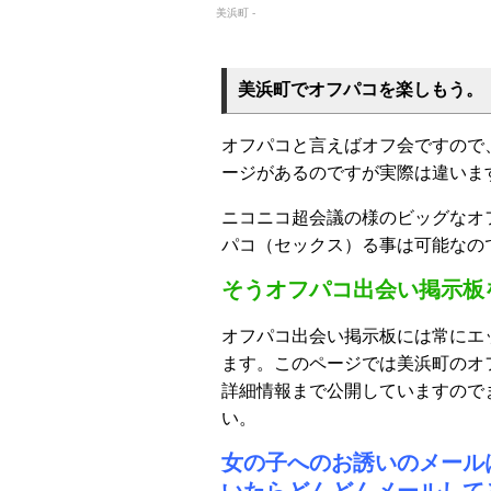
美浜町 -
美浜町でオフパコを楽しもう。
オフパコと言えばオフ会ですので
ージがあるのですが実際は違いま
ニコニコ超会議の様のビッグなオ
パコ（セックス）る事は可能なの
そうオフパコ出会い掲示板
オフパコ出会い掲示板には常にエ
ます。このページでは美浜町のオ
詳細情報まで公開していますので
い。
女の子へのお誘いのメール