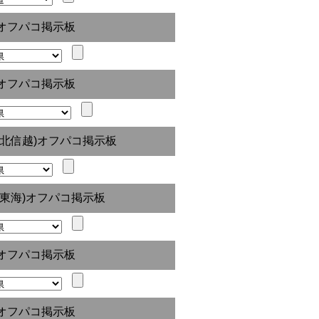
オフパコ掲示板
オフパコ掲示板
(北信越)オフパコ掲示板
(東海)オフパコ掲示板
オフパコ掲示板
オフパコ掲示板