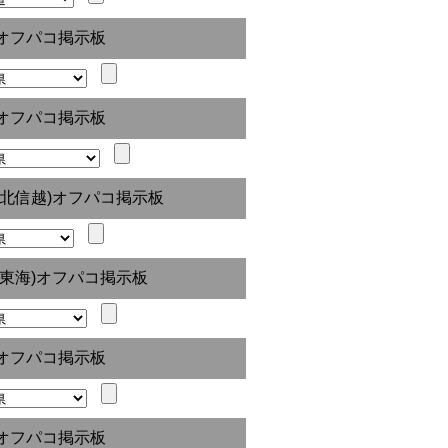
オフパコ掲示板
オフパコ掲示板
(北信越)オフパコ掲示板
(東海)オフパコ掲示板
オフパコ掲示板
オフパコ掲示板