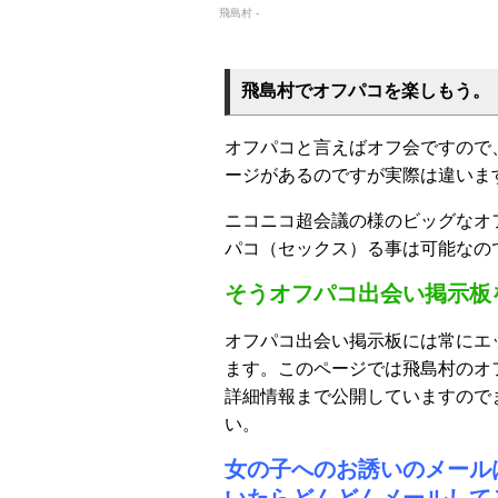
飛島村 -
飛島村でオフパコを楽しもう。
オフパコと言えばオフ会ですので
ージがあるのですが実際は違いま
ニコニコ超会議の様のビッグなオ
パコ（セックス）る事は可能なの
そうオフパコ出会い掲示板
オフパコ出会い掲示板には常にエ
ます。このページでは飛島村のオ
詳細情報まで公開していますので
い。
女の子へのお誘いのメール