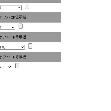
オフパコ掲示板
オフパコ掲示板
オフパコ掲示板